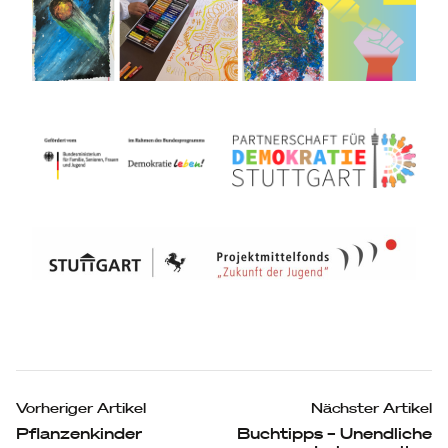
Beitragsnavigation
Vorheriger Artikel
Nächster Artikel
Pflanzenkinder
Buchtipps – Unendliche