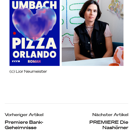
(c) Lior Neumeister
Beitragsnavigation
Vorheriger Artikel
Nächster Artikel
Premiere Bank-
PREMIERE Die
Geheimnisse
Nashörner