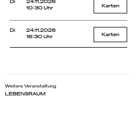
Di
24.11.2026
Karten
10:30 Uhr
Di
24.11.2026
Karten
16:30 Uhr
Beitragsnavigation
Weitere Veranstaltung
LEBENSRAUM