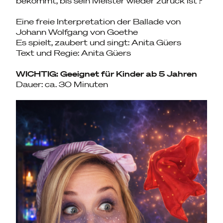
bekommt, bis sein Meister wieder zurück ist?
Eine freie Interpretation der Ballade von
Johann Wolfgang von Goethe
Es spielt, zaubert und singt: Anita Güers
Text und Regie: Anita Güers
WICHTIG: Geeignet für Kinder ab 5 Jahren
Dauer: ca. 30 Minuten