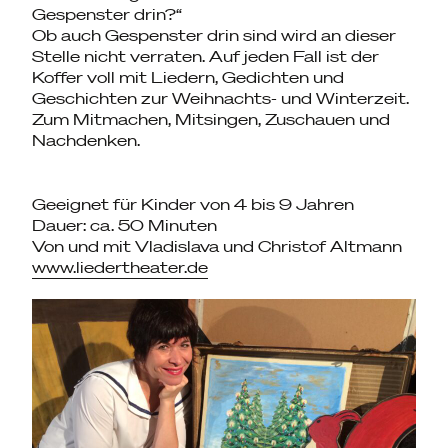
Gespenster drin?“
Ob auch Gespenster drin sind wird an dieser
Stelle nicht verraten. Auf jeden Fall ist der
Koffer voll mit Liedern, Gedichten und
Geschichten zur Weihnachts- und Winterzeit.
Zum Mitmachen, Mitsingen, Zuschauen und
Nachdenken.
Geeignet für Kinder von 4 bis 9 Jahren
Dauer: ca. 50 Minuten
Von und mit Vladislava und Christof Altmann
www.liedertheater.de