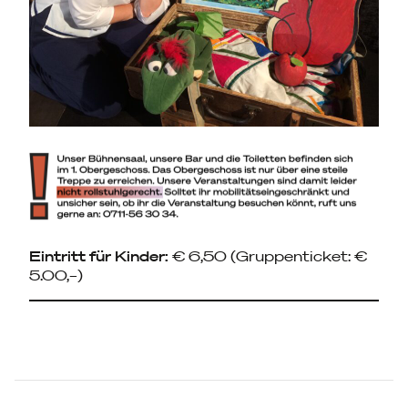
Eintritt für Kinder:
€ 6,50 (Gruppenticket: €
5.00,–)
Beitragsnavigation