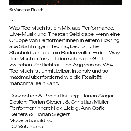
© Vanessa Ruckh
DE
Way Too Much ist ein Mix aus Performance,
Live-Musik und Theater. Seid dabei wenn eine
Gruppe von Performer*innen in einem Boxring
aus Stahl ringen! Techno, bedrohlicher
Stacheldraht und ein Boden voller Erde – Way
Too Much erforscht den schmalen Grat
zwischen Zärtlichkeit und Aggression. Way
Too Much ist unmittelbar, intensiv und so
maximal überfordernd wie die Realität
manchmal sein kann.
Konzeption & Projektleitung: Florian Siegert
Design: Florian Siegert & Christian Müller
Performer*innen: Nick Liebig, Ann-Sofie
Reiners & Florian Siegert
Moderation: ildikó
DJ-Set: Zamal