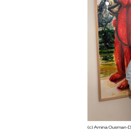
(c) Amina Ousman-