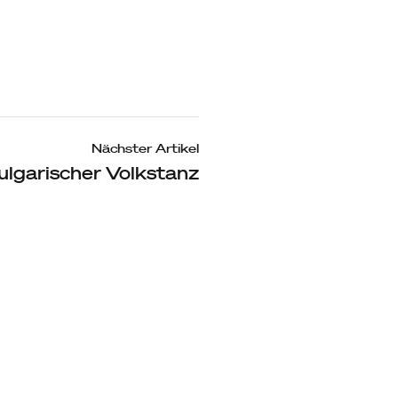
Nächster Artikel
ulgarischer Volkstanz