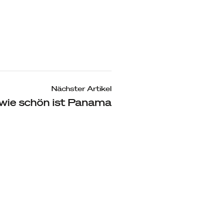
Nächster Artikel
 wie schön ist Panama