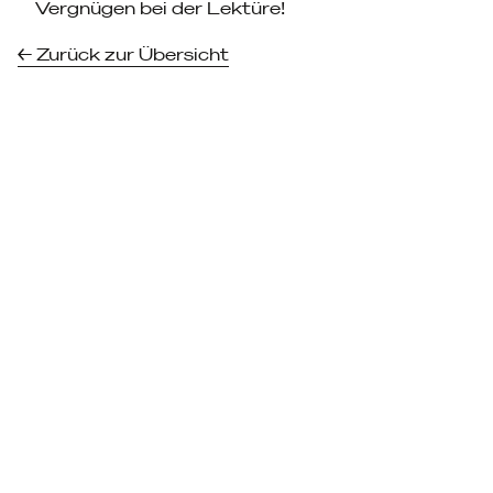
Vergnügen bei der Lektüre!
← Zurück zur Übersicht