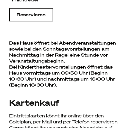
Reservieren
Das Haus öffnet bei Abendveranstaltungen
sowie bei den Sonntagsvorstellungen am
Nachmittag in der Regel eine Stunde vor
Veranstaltungsbeginn.
Bei Kindertheatervorstellungen öffnet das
Haus vormittags um 09:50 Uhr (Beginn
10:30 Uhr) und nachmittags um 16:00 Uhr
(Beginn 16:30 Uhr).
Kartenkauf
Eintrittskarten könnt ihr online über den
Spielplan, per Mail und per Telefon reservieren.
Gerne könnt ihr uns auch eine Nachricht auf