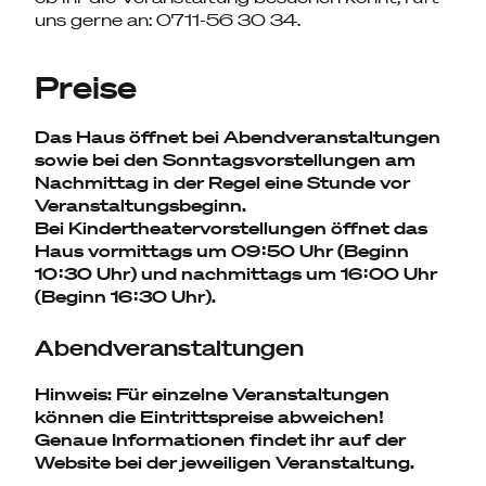
uns gerne an: 0711-56 30 34.
Preise
Das Haus öffnet bei Abendveranstaltungen
sowie bei den Sonntagsvorstellungen am
Nachmittag in der Regel eine Stunde vor
Veranstaltungsbeginn.
Bei Kindertheatervorstellungen öffnet das
Haus vormittags um 09:50 Uhr (Beginn
10:30 Uhr) und nachmittags um 16:00 Uhr
(Beginn 16:30 Uhr).
Abendveranstaltungen
Hinweis: Für einzelne Veranstaltungen
können die Eintrittspreise abweichen!
Genaue Informationen findet ihr auf der
Website bei der jeweiligen Veranstaltung.