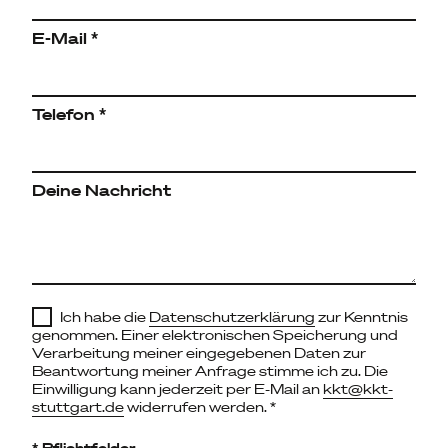
E-Mail *
Telefon *
Deine Nachricht
Ich habe die
Datenschutzerklärung
zur Kenntnis
genommen. Einer elektronischen Speicherung und
Verarbeitung meiner eingegebenen Daten zur
Beantwortung meiner Anfrage stimme ich zu. Die
Einwilligung kann jederzeit per E-Mail an
kkt@kkt-
stuttgart.de
widerrufen werden. *
* Pflichtfelder