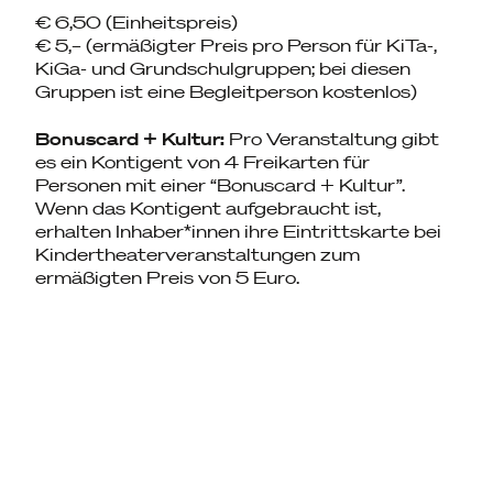
€ 6,50 (Einheitspreis)
€ 5,– (ermäßigter Preis pro Person für KiTa-,
KiGa- und Grundschulgruppen; bei diesen
Gruppen ist eine Begleitperson kostenlos)
Bonuscard + Kultur:
Pro Veranstaltung gibt
es ein Kontigent von 4 Freikarten für
Personen mit einer “Bonuscard + Kultur”.
Wenn das Kontigent aufgebraucht ist,
erhalten Inhaber*innen ihre Eintrittskarte bei
Kindertheaterveranstaltungen zum
ermäßigten Preis von 5 Euro.