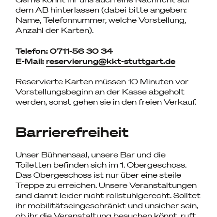
dem AB hinterlassen (dabei bitte angeben:
Name, Telefonnummer, welche Vorstellung,
Anzahl der Karten).
Telefon: 0711-56 30 34
E-Mail:
reservierung@kkt-stuttgart.de
Reservierte Karten müssen 10 Minuten vor
Vorstellungsbeginn an der Kasse abgeholt
werden, sonst gehen sie in den freien Verkauf.
Barrierefreiheit
Unser Bühnensaal, unsere Bar und die
Toiletten befinden sich im 1. Obergeschoss.
Das Obergeschoss ist nur über eine steile
Treppe zu erreichen. Unsere Veranstaltungen
sind damit leider nicht rollstuhlgerecht. Solltet
ihr mobilitätseingeschränkt und unsicher sein,
ob ihr die Veranstaltung besuchen könnt, ruft