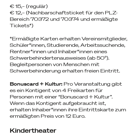
€ 15,– (regulär)
€ 12,– (Nachbarschaftsticket für den PLZ-
Bereich 70372 und 70374 und ermäßigte
Tickets*)
*Ermäßigte Karten erhalten Vereinsmitglieder,
Schüler*innen, Studierende, Arbeitssuchende,
Rentner*innen und Inhaber*innen eines
Schwerbehindertenausweises (ab 50°).
Begleitpersonen von Menschen mit
Schwerbehinderung erhalten freien Eintritt.
Bonuscard + Kultur:
Pro Veranstaltung gibt
es ein Kontigent von 4 Freikarten für
Personen mit einer “Bonuscard + Kultur”.
Wenn das Kontigent aufgebraucht ist,
erhalten Inhaber*innen ihre Eintrittskarte zum
ermäßigten Preis von 12 Euro.
Kindertheater