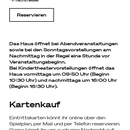
Reservieren
Das Haus öffnet bei Abendveranstaltungen
sowie bei den Sonntagsvorstellungen am
Nachmittag in der Regel eine Stunde vor
Veranstaltungsbeginn.
Bei Kindertheatervorstellungen öffnet das
Haus vormittags um 09:50 Uhr (Beginn
10:30 Uhr) und nachmittags um 16:00 Uhr
(Beginn 16:30 Uhr).
Kartenkauf
Eintrittskarten könnt ihr online über den
Spielplan, per Mail und per Telefon reservieren.
Gerne könnt ihr uns auch eine Nachricht auf