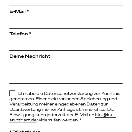
E-Mail *
Telefon *
Deine Nachricht
Ich habe die
Datenschutzerklärung
zur Kenntnis
genommen. Einer elektronischen Speicherung und
Verarbeitung meiner eingegebenen Daten zur
Beantwortung meiner Anfrage stimme ich zu. Die
Einwilligung kann jederzeit per E-Mail an
kkt@kkt-
stuttgart.de
widerrufen werden. *
* Pflichtfelder