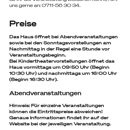
uns gerne an: 0711-56 30 34.
Preise
Das Haus öffnet bei Abendveranstaltungen
sowie bei den Sonntagsvorstellungen am
Nachmittag in der Regel eine Stunde vor
Veranstaltungsbeginn.
Bei Kindertheatervorstellungen öffnet das
Haus vormittags um 09:50 Uhr (Beginn
10:30 Uhr) und nachmittags um 16:00 Uhr
(Beginn 16:30 Uhr).
Abendveranstaltungen
Hinweis: Für einzelne Veranstaltungen
können die Eintrittspreise abweichen!
Genaue Informationen findet ihr auf der
Website bei der jeweiligen Veranstaltung.