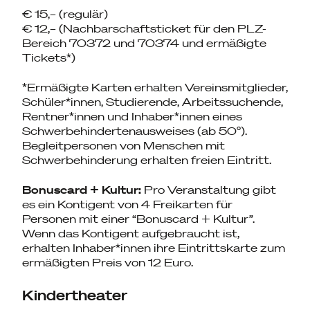
€ 15,– (regulär)
€ 12,– (Nachbarschaftsticket für den PLZ-
Bereich 70372 und 70374 und ermäßigte
Tickets*)
*Ermäßigte Karten erhalten Vereinsmitglieder,
Schüler*innen, Studierende, Arbeitssuchende,
Rentner*innen und Inhaber*innen eines
Schwerbehindertenausweises (ab 50°).
Begleitpersonen von Menschen mit
Schwerbehinderung erhalten freien Eintritt.
Bonuscard + Kultur:
Pro Veranstaltung gibt
es ein Kontigent von 4 Freikarten für
Personen mit einer “Bonuscard + Kultur”.
Wenn das Kontigent aufgebraucht ist,
erhalten Inhaber*innen ihre Eintrittskarte zum
ermäßigten Preis von 12 Euro.
Kindertheater