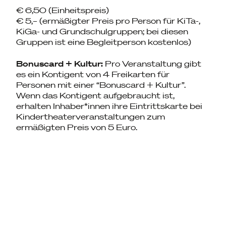
€ 6,50 (Einheitspreis)
€ 5,– (ermäßigter Preis pro Person für KiTa-,
KiGa- und Grundschulgruppen; bei diesen
Gruppen ist eine Begleitperson kostenlos)
Bonuscard + Kultur:
Pro Veranstaltung gibt
es ein Kontigent von 4 Freikarten für
Personen mit einer “Bonuscard + Kultur”.
Wenn das Kontigent aufgebraucht ist,
erhalten Inhaber*innen ihre Eintrittskarte bei
Kindertheaterveranstaltungen zum
ermäßigten Preis von 5 Euro.