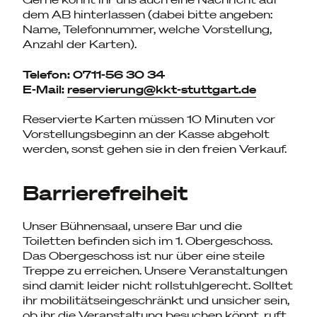
dem AB hinterlassen (dabei bitte angeben:
Name, Telefonnummer, welche Vorstellung,
Anzahl der Karten).
Telefon: 0711-56 30 34
E-Mail:
reservierung@kkt-stuttgart.de
Reservierte Karten müssen 10 Minuten vor
Vorstellungsbeginn an der Kasse abgeholt
werden, sonst gehen sie in den freien Verkauf.
Barrierefreiheit
Unser Bühnensaal, unsere Bar und die
Toiletten befinden sich im 1. Obergeschoss.
Das Obergeschoss ist nur über eine steile
Treppe zu erreichen. Unsere Veranstaltungen
sind damit leider nicht rollstuhlgerecht. Solltet
ihr mobilitätseingeschränkt und unsicher sein,
ob ihr die Veranstaltung besuchen könnt, ruft